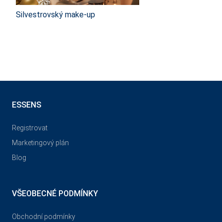
Silvestrovský make-up
ESSENS
Registrovat
Marketingový plán
Blog
VŠEOBECNÉ PODMÍNKY
Obchodní podmínky