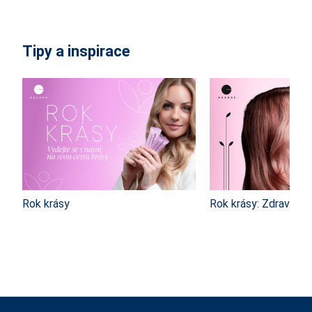
Tipy a inspirace
Rok krásy
Rok krásy: Zdravé a 