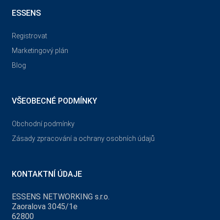
ESSENS
Registrovat
Marketingový plán
Blog
VŠEOBECNÉ PODMÍNKY
Obchodní podmínky
Zásady zpracování a ochrany osobních údajů
KONTAKTNÍ ÚDAJE
ESSENS NETWORKING s.r.o.
Zaoralova 3045/1e
62800