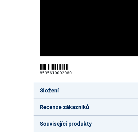
8595610002060
Složení
Recenze zákazníků
Související produkty