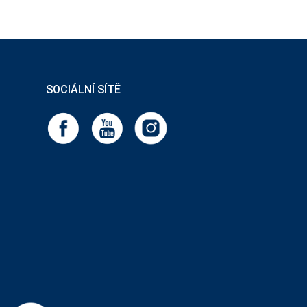
SOCIÁLNÍ SÍTĚ