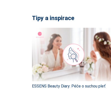
Tipy a inspirace
ESSENS Beauty Diary: Péče o suchou pleť