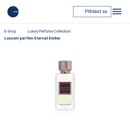
Přihlásit se
E-shop
Luxury Perfume Collection
Luxusní parfém Eternal Ember