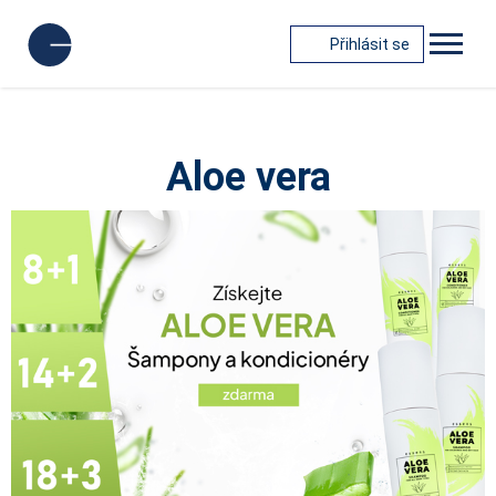
Přihlásit se
Aloe vera