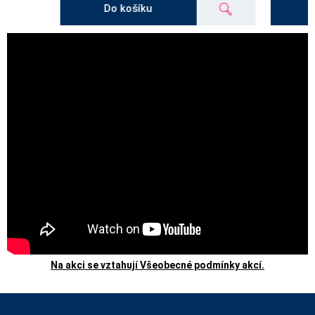
Do košíku
Na akci se vztahují Všeobecné podmínky akcí.