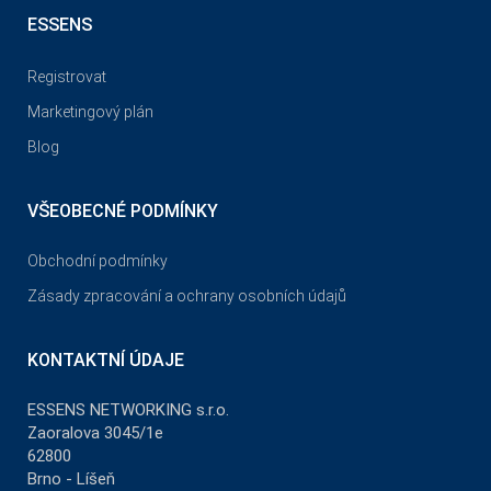
ESSENS
Registrovat
Marketingový plán
Blog
VŠEOBECNÉ PODMÍNKY
Obchodní podmínky
Zásady zpracování a ochrany osobních údajů
KONTAKTNÍ ÚDAJE
ESSENS NETWORKING s.r.o.
Zaoralova 3045/1e
62800
Brno - Líšeň