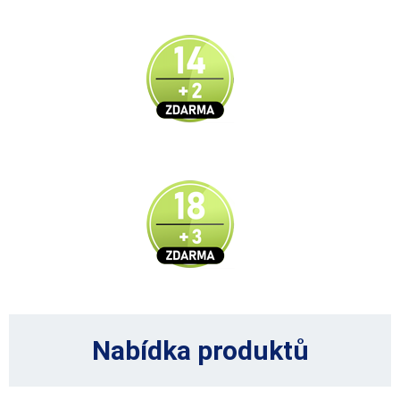
Nabídka produktů