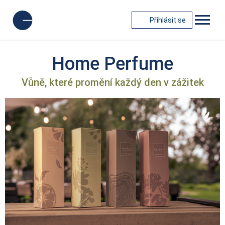
Přihlásit se
Home Perfume
Vůně, které promění každý den v zážitek