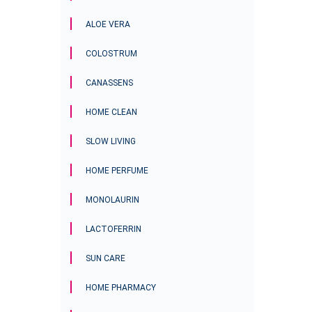
ALOE VERA
COLOSTRUM
CANASSENS
HOME CLEAN
SLOW LIVING
HOME PERFUME
MONOLAURIN
LACTOFERRIN
SUN CARE
HOME PHARMACY