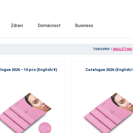
Zdraví
Domácnost
Business
TISKOVINY
/
ANGLIČTINA
logue 2026 − 10 pcs (English/€)
Catalogue 2026 (English/