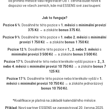
od prvního měsíce vaší registrace! Od 1. června bude nově k
dispozici ve všech zemích, kde má ESSENS své zastoupení.
Jak to funguje?
Pozice 6 %
: Dosáhněte této pozice v
1. měsíci
s
minimální provizí
375 Kč
→ a získáte
bonus
375 Kč.
Pozice 9 %
: Dosáhněte této pozice v
1. nebo 2. měsíci
s
minimální
provizí
1 750 Kč
→ a získáte
bonus
1 750 Kč
.
Pozice 12 %
: Dosáhněte této pozice v
1., 2. nebo 3. měsíci
s
minimální provizí
3 500 Kč
→ a získáte
bonus
3 500 Kč
.
Pozice 17 %
: Dosáhněte této
nebo kterékoliv vyšší
pozice v
2., 3.
nebo 4. měsíci
s
minimální provizí
10 750 Kč
→ a získáte
bonus
7
125 Kč
.
Pozice 17 %
: Dosáhněte této pozice
nebo kterékoliv vyšší
v
1.
měsíci
s
minimální provizí
10 750 Kč
→ a získáte
jednorázový
bonus
10 750 Kč.
*Kvalifikace je platná na základě kalendářního měsíce.
Příklad:
Nový partner ESSENS se zaregistroval 20. června 2025.