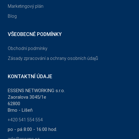
Marketingový plán
Blog
VŠEOBECNÉ PODMÍNKY
Obchodní podmínky
Zásady zpracování a ochrany osobních údajů
KONTAKTNÍ ÚDAJE
ESSENS NETWORKING s.r.o.
Zaoralova 3045/1e
62800
Brno - Líšeň
+420 541 554 554
po - pá 8:00 - 16:00 hod.
info@essens.cz