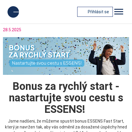
Přihlásit se
28.5.2025
Bonus za rychlý start -
nastartujte svou cestu s
ESSENS!
Jsme nadšeni, že můžeme spustit bonus ESSENS Fast Start,
který je navržen tak, aby vás odměnil za dosažené úspěchy hned