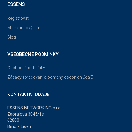
ESSENS
Registrovat
Marketingový plán
Blog
VŠEOBECNÉ PODMÍNKY
Obchodní podmínky
Zásady zpracování a ochrany osobních údajů
KONTAKTNÍ ÚDAJE
ESSENS NETWORKING s.r.o.
Zaoralova 3045/1e
62800
Brno - Líšeň