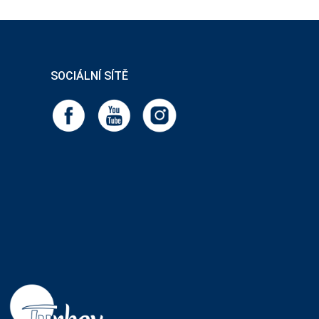
SOCIÁLNÍ SÍTĚ