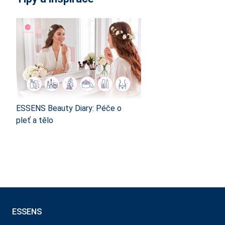
ESSENS Beauty Diary: Péče o
pleť a tělo
ESSENS