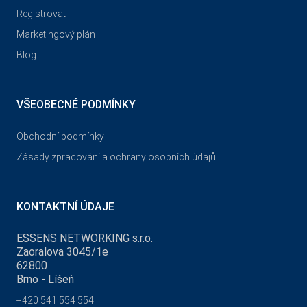
Registrovat
Marketingový plán
Blog
VŠEOBECNÉ PODMÍNKY
Obchodní podmínky
Zásady zpracování a ochrany osobních údajů
KONTAKTNÍ ÚDAJE
ESSENS NETWORKING s.r.o.
Zaoralova 3045/1e
62800
Brno - Líšeň
+420 541 554 554