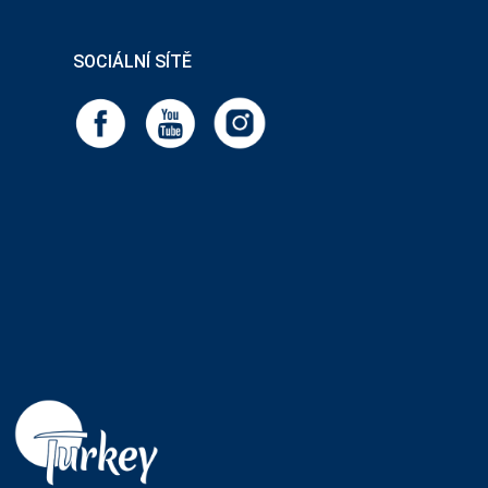
SOCIÁLNÍ SÍTĚ