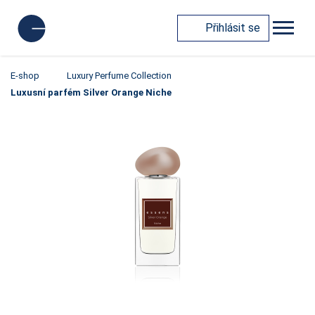
Přihlásit se
E-shop
Luxury Perfume Collection
Luxusní parfém Silver Orange Niche