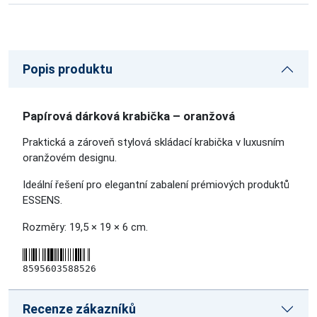
Popis produktu
Papírová dárková krabička – oranžová
Praktická a zároveň stylová skládací krabička v luxusním
oranžovém designu.
Ideální řešení pro elegantní zabalení prémiových produktů
ESSENS.
Rozměry: 19,5 × 19 × 6 cm.
8595603588526
Recenze zákazníků