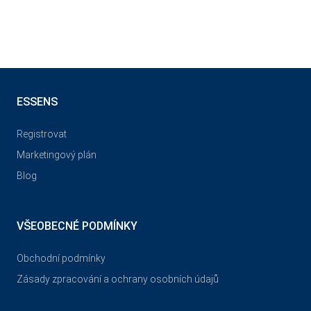
ESSENS
Registrovat
Marketingový plán
Blog
VŠEOBECNÉ PODMÍNKY
Obchodní podmínky
Zásady zpracování a ochrany osobních údajů