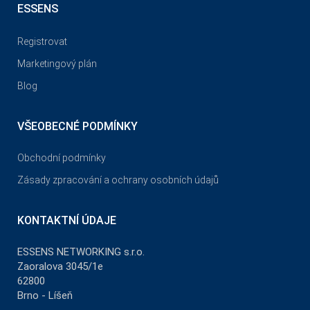
ESSENS
Registrovat
Marketingový plán
Blog
VŠEOBECNÉ PODMÍNKY
Obchodní podmínky
Zásady zpracování a ochrany osobních údajů
KONTAKTNÍ ÚDAJE
ESSENS NETWORKING s.r.o.
Zaoralova 3045/1e
62800
Brno - Líšeň