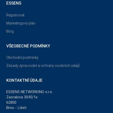
ESSENS
Registrovat
Marketingový plán
Blog
VŠEOBECNÉ PODMÍNKY
Obchodní podmínky
Zásady zpracování a ochrany osobních údajů
KONTAKTNÍ ÚDAJE
ESSENS NETWORKING s.r.o.
Zaoralova 3045/1e
62800
Brno - Líšeň