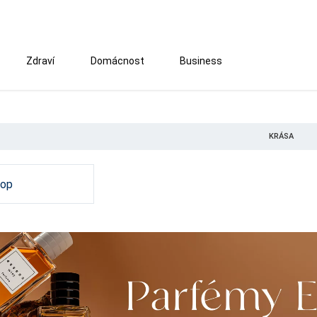
Zdraví
Domácnost
Business
KRÁSA
hop