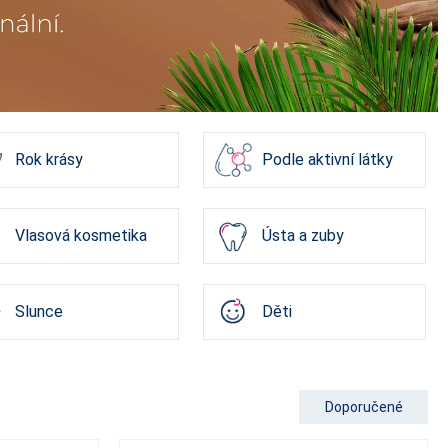
Rok krásy
Podle aktivní látky
Vlasová kosmetika
Ústa a zuby
Slunce
Děti
Doporučené