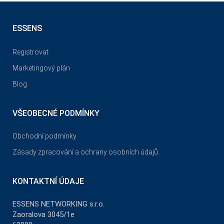
ESSENS
Registrovat
Marketingový plán
Blog
VŠEOBECNÉ PODMÍNKY
Obchodní podmínky
Zásady zpracování a ochrany osobních údajů
KONTAKTNÍ ÚDAJE
ESSENS NETWORKING s.r.o.
Zaoralova 3045/1e