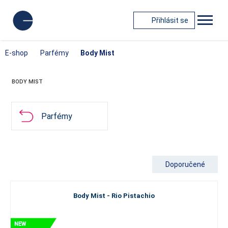
Přihlásit se
E-shop
Parfémy
Body Mist
BODY MIST
Parfémy
Doporučené
Body Mist - Rio Pistachio