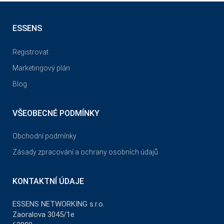
ESSENS
Registrovat
Marketingový plán
Blog
VŠEOBECNÉ PODMÍNKY
Obchodní podmínky
Zásady zpracování a ochrany osobních údajů
KONTAKTNÍ ÚDAJE
ESSENS NETWORKING s.r.o.
Zaoralova 3045/1e