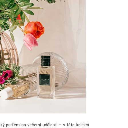
ký parfém na večerní události – v této kolekci