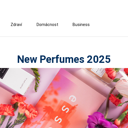
Zdraví
Domácnost
Business
New Perfumes 2025