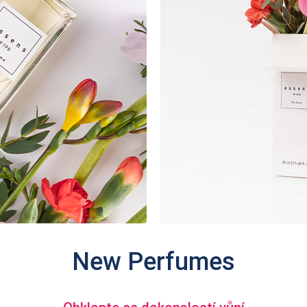
New Perfumes