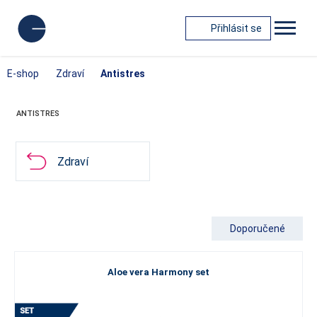
Přihlásit se
E-shop
Zdraví
Antistres
ANTISTRES
Zdraví
Doporučené
Aloe vera Harmony set