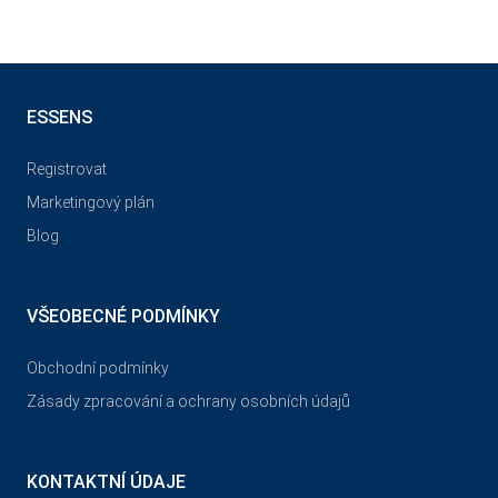
ESSENS
Registrovat
Marketingový plán
Blog
VŠEOBECNÉ PODMÍNKY
Obchodní podmínky
Zásady zpracování a ochrany osobních údajů
KONTAKTNÍ ÚDAJE