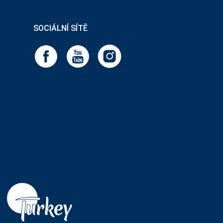
SOCIÁLNÍ SÍTĚ