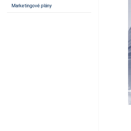
Marketingové plány