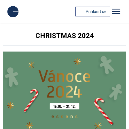
Přihlásit se
CHRISTMAS 2024