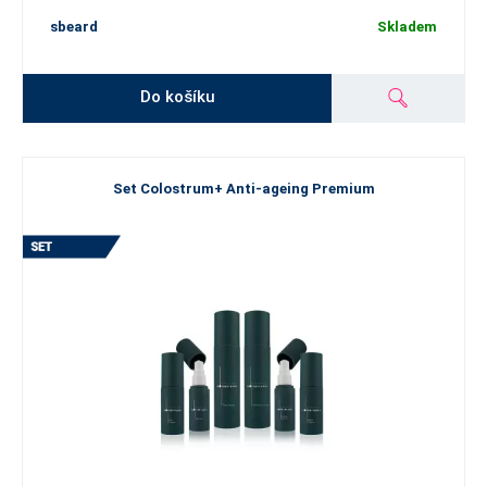
sbeard
Skladem
Do košíku
Set Colostrum+ Anti-ageing Premium