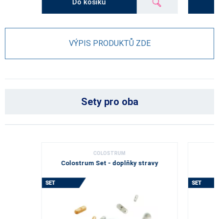
Do košíku
VÝPIS PRODUKTŮ ZDE
Sety pro oba
COLOSTRUM
Colostrum Set - doplňky stravy