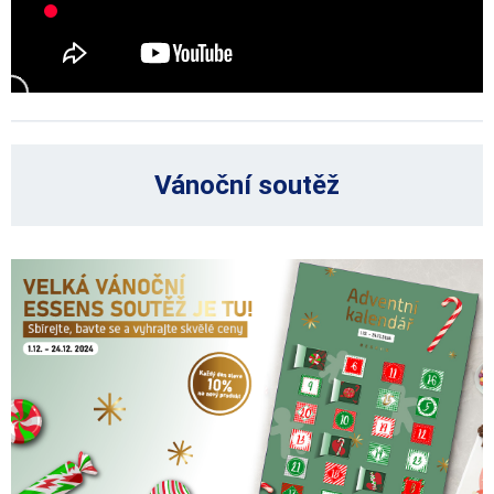
Vánoční soutěž