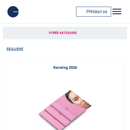
Přihlásit se
VÝBĚR KATEGORIE
EXCLUSIVE
Katalog 2026