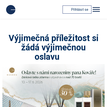
Přihlásit se
Výjimečná příležitost si
žádá výjimečnou
oslavu