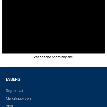
Všeobecné podmínky akcí
ESSENS
Registrovat
Marketingový plán
Blog