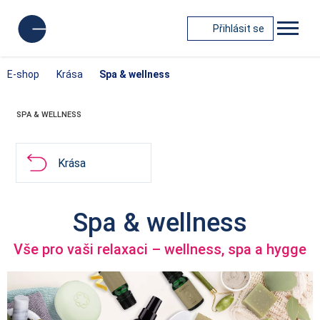
Přihlásit se
E-shop
Krása
Spa & wellness
SPA & WELLNESS
Krása
Spa & wellness
Vše pro vaši relaxaci – wellness, spa a hygge