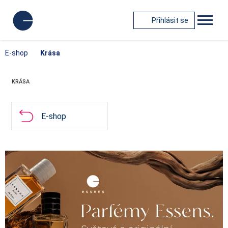
Přihlásit se
E-shop
Krása
KRÁSA
E-shop