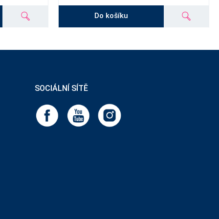
Do košíku
SOCIÁLNÍ SÍTĚ