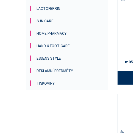
LACTOFERRIN
SUN CARE
HOME PHARMACY
HAND & FOOT CARE
ESSENS STYLE
m05
REKLAMNÍ PŘEDMĚTY
TISKOVINY