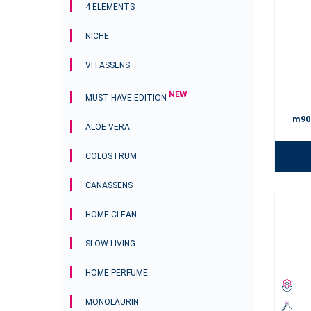
4 ELEMENTS
NICHE
VITASSENS
NEW
MUST HAVE EDITION
m90
ALOE VERA
COLOSTRUM
CANASSENS
HOME CLEAN
SLOW LIVING
HOME PERFUME
MONOLAURIN