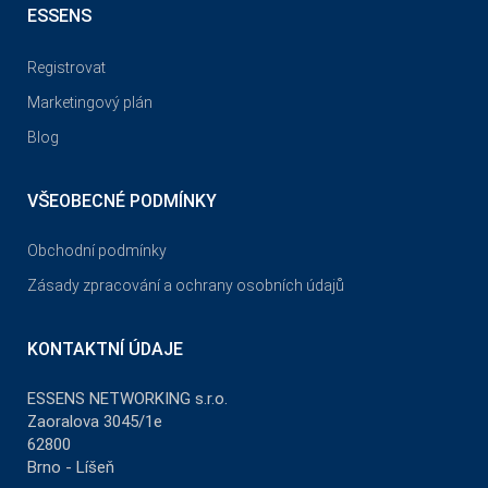
ESSENS
Registrovat
Marketingový plán
Blog
VŠEOBECNÉ PODMÍNKY
Obchodní podmínky
Zásady zpracování a ochrany osobních údajů
KONTAKTNÍ ÚDAJE
ESSENS NETWORKING s.r.o.
Zaoralova 3045/1e
62800
Brno - Líšeň