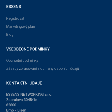
ESSENS
Registrovat
Marketingový plán
Blog
VŠEOBECNÉ PODMÍNKY
Obchodní podmínky
Zásady zpracování a ochrany osobních údajů
KONTAKTNÍ ÚDAJE
ESSENS NETWORKING s.r.o.
Zaoralova 3045/1e
62800
Brno - Líšeň