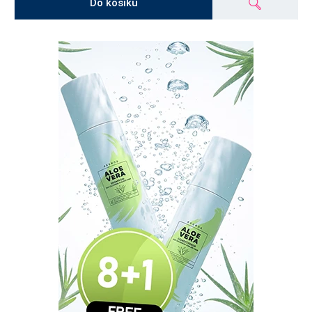
Do košíku