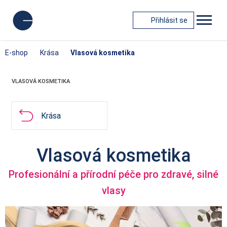
Přihlásit se
E-shop
Krása
Vlasová kosmetika
VLASOVÁ KOSMETIKA
Krása
Vlasová kosmetika
Profesionální a přírodní péče pro zdravé, silné
vlasy