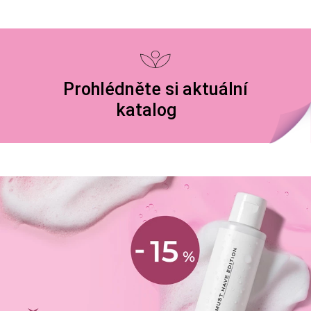
Prohlédněte si aktuální
katalog