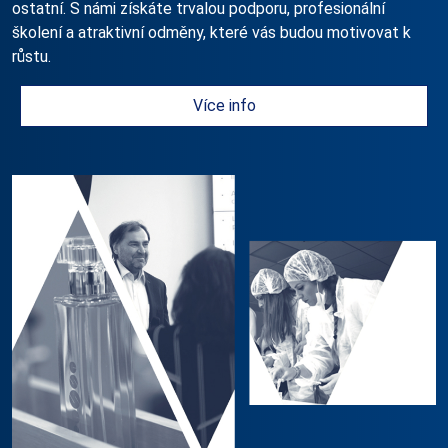
ostatní. S námi získáte trvalou podporu, profesionální
školení a atraktivní odměny, které vás budou motivovat k
růstu.
Více info