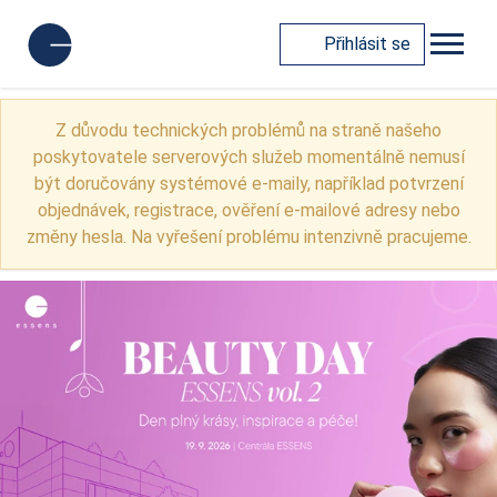
Přihlásit se
Z důvodu technických problémů na straně našeho
poskytovatele serverových služeb momentálně nemusí
být doručovány systémové e-maily, například potvrzení
objednávek, registrace, ověření e-mailové adresy nebo
změny hesla. Na vyřešení problému intenzivně pracujeme.