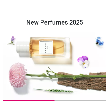
New Perfumes 2025