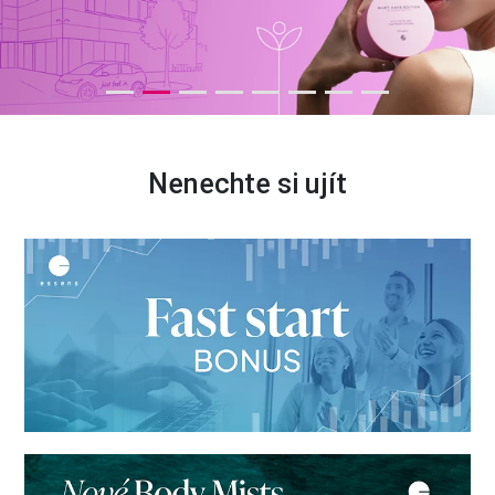
Nenechte si ujít