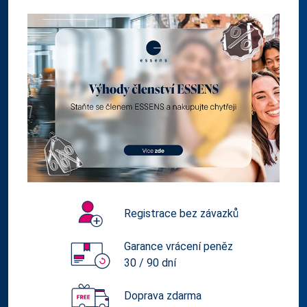
Registrace bez závazků
Garance vrácení peněz
30 / 90 dní
Doprava zdarma