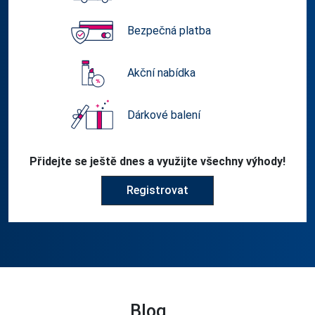
Bezpečná platba
Akční nabídka
Dárkové balení
Přidejte se ještě dnes a využijte všechny výhody!
Registrovat
Blog