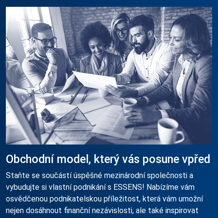
Obchodní model, který vás posune vpřed
Staňte se součástí úspěšné mezinárodní společnosti a
vybudujte si vlastní podnikání s ESSENS! Nabízíme vám
osvědčenou podnikatelskou příležitost, která vám umožní
nejen dosáhnout finanční nezávislosti, ale také inspirovat