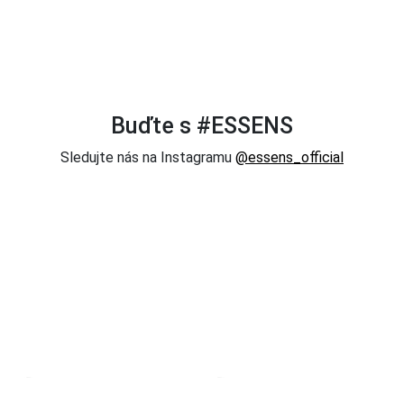
Buďte s #ESSENS
Sledujte nás na Instagramu
@essens_official