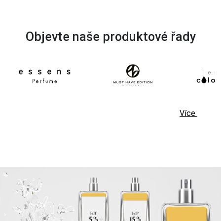
Objevte naše produktové řady
Více