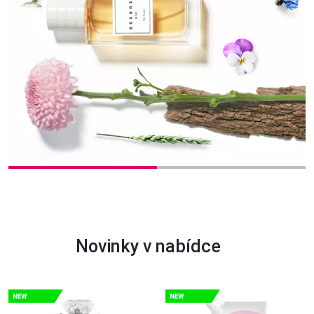
Novinky v nabídce