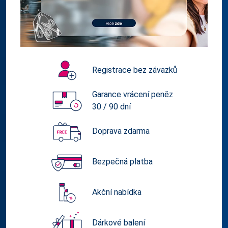
Registrace bez závazků
Garance vrácení peněz
30 / 90 dní
Doprava zdarma
Bezpečná platba
Akční nabídka
Dárkové balení