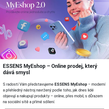
ESSENS MyEshop – Online prodej, který
dává smysl
S radostí Vám představujeme
ESSENS MyEshop
– moderní
a přehledný nástroj navržený podle toho, jak dnes lidé
objevují a nakupují produkty – online, přes mobil, s důrazem
na sociální sítě a přímé sdílení.