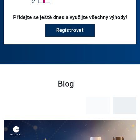
Přidejte se ještě dnes a využijte všechny výhody!
Registrovat
Blog