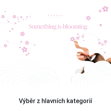
Výběr z hlavních kategorií